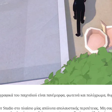
 γραφικά του παιχνιδιού είναι πανέμορφα, φωτεινά και πολύχρωμα, θυμ
 Studio στο πλαίσιο μίας απόλυτα απολαυστικής περιπέτειας. Μη σας