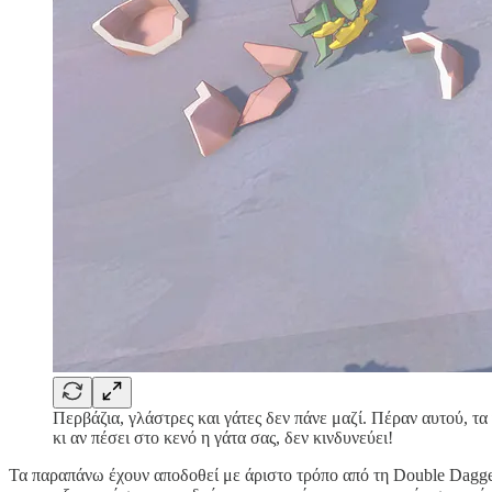
Περβάζια, γλάστρες και γάτες δεν πάνε μαζί. Πέραν αυτού, τα
κι αν πέσει στο κενό η γάτα σας, δεν κινδυνεύει!
Τα παραπάνω έχουν αποδοθεί με άριστο τρόπο από τη Double Dagger