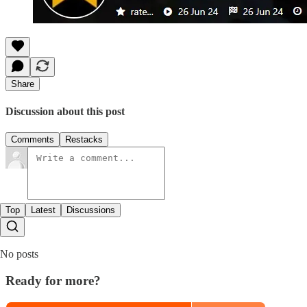
Share
Discussion about this post
Comments
Restacks
Top
Latest
Discussions
No posts
Ready for more?