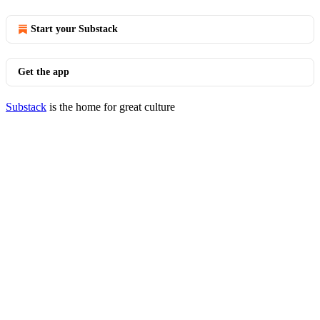
Start your Substack
Get the app
Substack
is the home for great culture