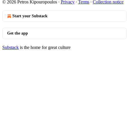
© 2026 Petros Kipouropoulos
·
Privacy
∙
Terms
∙
Collection notice
Start your Substack
Get the app
Substack
is the home for great culture