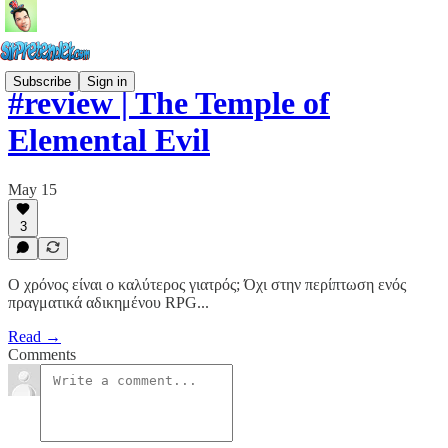
Subscribe
Sign in
#review | The Temple of
Elemental Evil
May 15
3
Ο χρόνος είναι ο καλύτερος γιατρός; Όχι στην περίπτωση ενός
πραγματικά αδικημένου RPG...
Read →
Comments