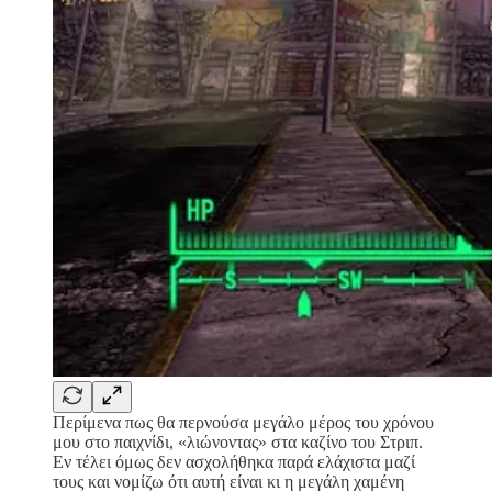
Περίμενα πως θα περνούσα μεγάλο μέρος του χρόνου
μου στο παιχνίδι, «λιώνοντας» στα καζίνο του Στριπ.
Εν τέλει όμως δεν ασχολήθηκα παρά ελάχιστα μαζί
τους και νομίζω ότι αυτή είναι κι η μεγάλη χαμένη