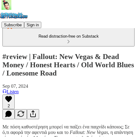
Subscribe
Sign in
Read distraction-free on Substack
#review | Fallout: New Vegas & Dead
Money / Honest Hearts / Old World Blues
/ Lonesome Road
Sep 07, 2024
Listen
2
Με πόση καθυστέρηση μπορεί να παίξει ένα παιχνίδι κάποιος; Σε
ό,τι αφορά την αφεντιά μου και το
Fallout: New Vegas
, η απάντηση