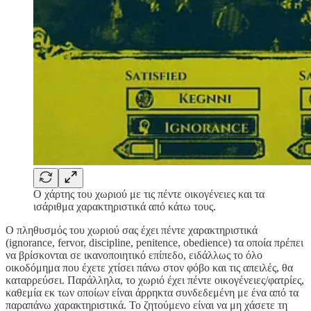
Ο χάρτης του χωριού με τις πέντε οικογένειες και τα
ισάριθμα χαρακτηριστικά από κάτω τους.
Ο πληθυσμός του χωριού σας έχει πέντε χαρακτηριστικά
(ignorance, fervor, discipline, penitence, obedience) τα οποία πρέπει
να βρίσκονται σε ικανοποιητικό επίπεδο, ειδάλλως το όλο
οικοδόμημα που έχετε χτίσει πάνω στον φόβο και τις απειλές, θα
καταρρεύσει. Παράλληλα, το χωριό έχει πέντε οικογένειες/φατρίες,
καθεμία εκ των οποίων είναι άρρηκτα συνδεδεμένη με ένα από τα
παραπάνω χαρακτηριστικά. Το ζητούμενο είναι να μη χάσετε τη