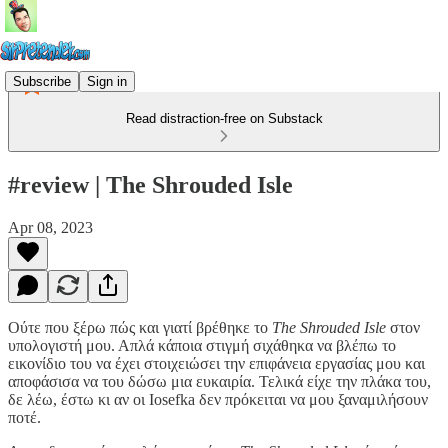
Subscribe
Sign in
Read distraction-free on Substack
#review | The Shrouded Isle
Apr 08, 2023
Ούτε που ξέρω πώς και γιατί βρέθηκε το
The Shrouded Isle
στον
υπολογιστή μου. Απλά κάποια στιγμή σιχάθηκα να βλέπω το
εικονίδιο του να έχει στοιχειώσει την επιφάνεια εργασίας μου και
αποφάσισα να του δώσω μια ευκαιρία. Τελικά είχε την πλάκα του,
δε λέω, έστω κι αν οι Iosefka δεν πρόκειται να μου ξαναμιλήσουν
ποτέ.