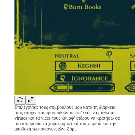
Επιλέγοντας τους συμβούλους μου κατά τη διάρκεια
μίας εποχής και προσπαθώντας αφ’ ενός να μάθω τα
virtues και τα vices τους και αφ’ ετέρου να κρατήσω σε
μία ισορροπία τα χαρακτηριστικά του χωριού και την
αποδοχή των οικογενειών. Ζόρι.