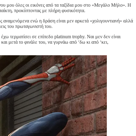
 νου μου όλες οι εικόνες από τα ταξίδια μου στο «Μεγάλο Μήλο». Η
 παίκτη, προκύπτοντας με πλήρη φυσικότητα.
τως αναμενόμενα ενώ η δράση είναι μεν αρκετά «χολιγουντιανή» αλλά
μεις του πρωταγωνιστή του.
 έχω τερματίσει σε επίπεδο platinum trophy. Ναι μεν δεν είναι
και μετά το φινάλε του, να γυρνάω από ‘δω κι από ‘κει,