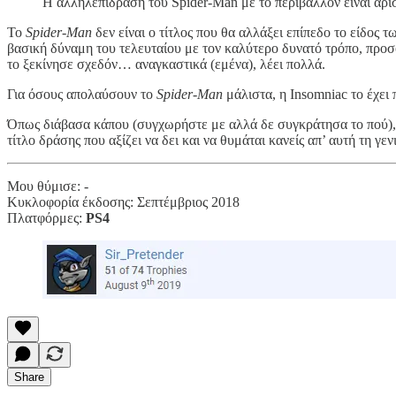
Η αλληλεπίδραση του Spider-Man με το περιβάλλον είναι αρισ
Το
Spider-Man
δεν είναι ο τίτλος που θα αλλάξει επίπεδο το είδος 
βασική δύναμη του τελευταίου με τον καλύτερο δυνατό τρόπο, προσφέ
το ξεκίνησε σχεδόν… αναγκαστικά (εμένα), λέει πολλά.
Για όσους απολαύσουν το
Spider-Man
μάλιστα, η Insomniac το έχει 
Όπως διάβασα κάπου (συγχωρήστε με αλλά δε συγκράτησα το πού)
τίτλο δράσης που αξίζει να δει και να θυμάται κανείς απ’ αυτή τη 
Μου θύμισε: -
Κυκλοφορία έκδοσης: Σεπτέμβριος 2018
Πλατφόρμες:
PS4
Share