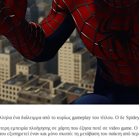
ληλα ένα διάλειμμα από το κυρίως gameplay του τίτλου. Ο δε Spidey
ρη εμπειρία πλοήγησης σε χάρτη που έζησα ποτέ σε video game. Ο τρ
που εξυπηρετεί έναν και μόνο σκοπό: τη μετάβαση του παίκτη από περ