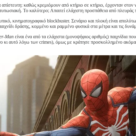
λά απίστευτη: καθώς κρεμιόμουν από κτήριο σε κτήριο, έρχονταν στον
εντυπωσιακή. Το καλύτερο; Απαιτεί ελάχιστη προσπάθεια από πλευράς
 τυπικό, κινηματογραφικό blockbuster. Σενάριο και πλοκή είναι απολύ
 παιχνίδι δράσης, κομμένο και ραμμένο φυσικά στα μέτρα και τις δυνά
er-Man
είναι ένα από τα ελάχιστα (μονοψήφιος αριθμός) παιχνίδια που
όνο κι αυτό λόγω των crimes), όμως με κράτησε προσκολλημένο ακόμα 