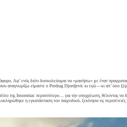
φορο. Αφ’ ενός διότι δυσκολεύομαι να «μασήσω» με έναν πραγματικό
που αναγνωρίζω είμαστε ο Predrag Djordjevic κι εγώ — κι απ’ όσο ξέρ
τίτλο της Insomniac περισσότερο… για την υποχρέωση, θέλοντας να 
ολοκληρώθηκε η εγκατάσταση του παιχνιδιού, ξεκίνησα τις περιπέτειέ