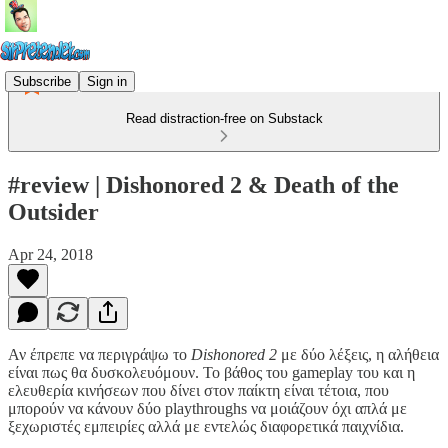
Subscribe
Sign in
Read distraction-free on Substack
#review | Dishonored 2 & Death of the
Outsider
Apr 24, 2018
Αν έπρεπε να περιγράψω το
Dishonored 2
με δύο λέξεις, η αλήθεια
είναι πως θα δυσκολευόμουν. Το βάθος του gameplay του και η
ελευθερία κινήσεων που δίνει στον παίκτη είναι τέτοια, που
μπορούν να κάνουν δύο playthroughs να μοιάζουν όχι απλά με
ξεχωριστές εμπειρίες αλλά με εντελώς διαφορετικά παιχνίδια.