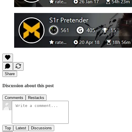
Share
Discussion about this post
Comments
Restacks
Top
Latest
Discussions