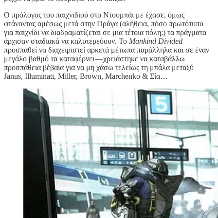
Ο πρόλογος του παιχνιδιού στο Ντουμπάι με έχασε, όμως
φτάνοντας αμέσως μετά στην Πράγα (αλήθεια, πόσο πρωτότυπο
για παιχνίδι να διαδραματίζεται σε μια τέτοια πόλη;) τα πράγματα
άρχισαν σταδιακά να καλυτερεύουν. Το
Mankind Divided
προσπαθεί να διαχειριστεί αρκετά μέτωπα παράλληλα και σε έναν
μεγάλο βαθμό τα καταφέρνει — χρειάστηκε να καταβάλλω
προσπάθεια βέβαια για να μη χάσω τελείως τη μπάλα μεταξύ
Janus, Illuminati, Miller, Brown, Marchenko & Σία…