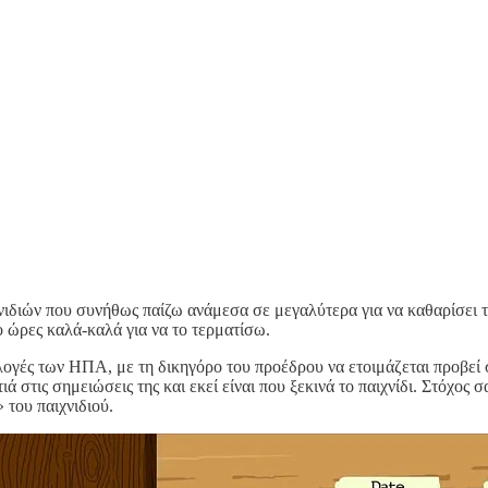
χνιδιών που συνήθως παίζω ανάμεσα σε μεγαλύτερα για να καθαρίσει 
 ώρες καλά-καλά για να το τερματίσω.
κλογές των ΗΠΑ, με τη δικηγόρο του προέδρου να ετοιμάζεται προβε
τιά στις σημειώσεις της και εκεί είναι που ξεκινά το παιχνίδι. Στόχος 
 του παιχνιδιού.