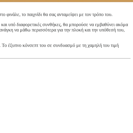
ο φινάλε, το παιχνίδι θα σας ανταμείψει με τον τρόπο του.
ι και υπό διαφορετικές συνθήκες, θα μπορούσε να εμβαθύνει ακόμα
 ανάγκη να μάθω περισσότερα για την πλοκή και την υπόθεσή του,
οιο. Το έξυπνο κόνσεπτ του σε συνδυασμό με τη χαμηλή του τιμή