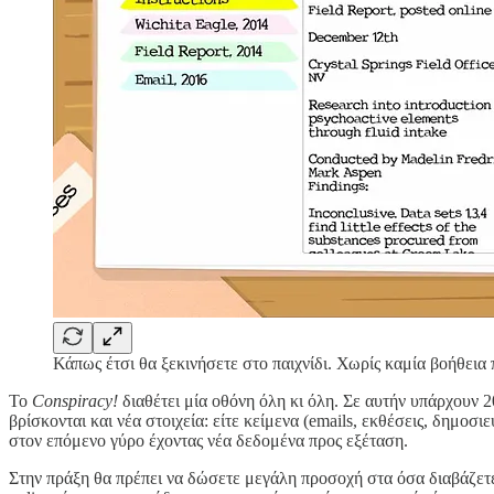
Κάπως έτσι θα ξεκινήσετε στο παιχνίδι. Χωρίς καμία βοήθεια 
Το
Conspiracy!
διαθέτει μία οθόνη όλη κι όλη. Σε αυτήν υπάρχουν 2
βρίσκονται και νέα στοιχεία: είτε κείμενα (emails, εκθέσεις, δημοσι
στον επόμενο γύρο έχοντας νέα δεδομένα προς εξέταση.
Στην πράξη θα πρέπει να δώσετε μεγάλη προσοχή στα όσα διαβάζετε ή