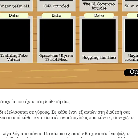
στοιχεία που έχετε στη διάθεσή σας.
δι εξελίσσεται σε γύρους. Σε κάθε έναν εξ αυτών στη διάθεσή σας
 Έπειτα από κάθε πέντε σωστές αντιστοιχίσεις που κάνετε, συνεχίζετε
λίγα λόγια τα πάντα. Για κάποια εξ αυτών θα χρειαστεί να ψάξετε