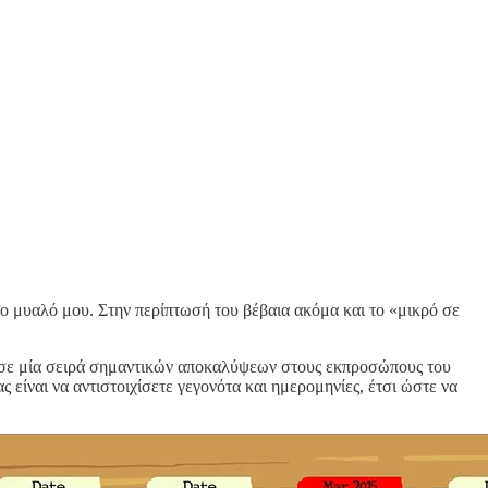
το μυαλό μου. Στην περίπτωσή του βέβαια ακόμα και το «μικρό σε
ί σε μία σειρά σημαντικών αποκαλύψεων στους εκπροσώπους του
σας είναι να αντιστοιχίσετε γεγονότα και ημερομηνίες, έτσι ώστε να