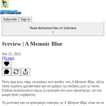
Subscribe
Sign in
Read distraction-free on Substack
#review | A Memoir Blue
Jun 22, 2022
Listen
Όση ώρα μου πήρε να φτάσω στο φινάλε του
A Memoir Blue
, άλλη
τόση περίπου χρειάστηκα για να γράψω τις σκέψεις μου γι’ αυτό.
Σπάνια περίπτωση κι όμως η εμπειρία που μου προσέφερε, αν και
μικρή ήταν ευχάριστη.
Το μυστικό για να απολαύσει κάποιος το
A Memoir Blue
είναι να το