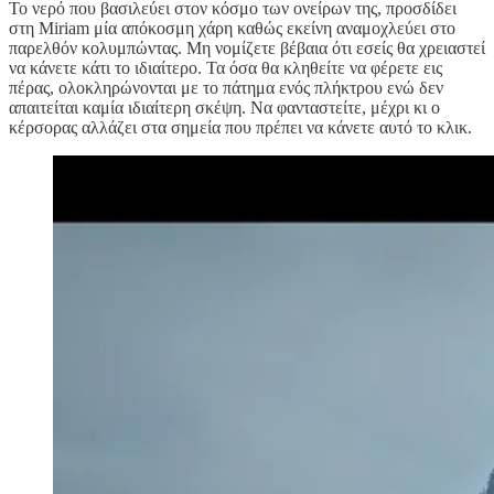
Το νερό που βασιλεύει στον κόσμο των ονείρων της, προσδίδει
στη Miriam μία απόκοσμη χάρη καθώς εκείνη αναμοχλεύει στο
παρελθόν κολυμπώντας. Μη νομίζετε βέβαια ότι εσείς θα χρειαστεί
να κάνετε κάτι το ιδιαίτερο. Τα όσα θα κληθείτε να φέρετε εις
πέρας, ολοκληρώνονται με το πάτημα ενός πλήκτρου ενώ δεν
απαιτείται καμία ιδιαίτερη σκέψη. Να φανταστείτε, μέχρι κι ο
κέρσορας αλλάζει στα σημεία που πρέπει να κάνετε αυτό το κλικ.